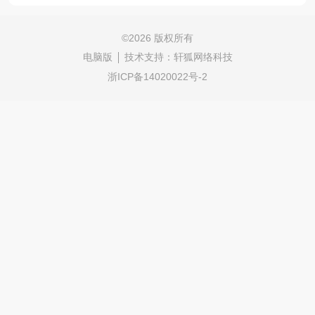
©
2026 版权所有
电脑版
技术支持：
轩狐网络科技
浙ICP备14020022号-2