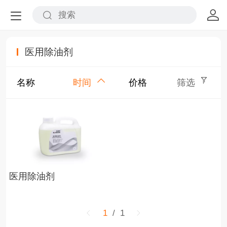
医用除油剂
名称
时间
价格
筛选
医用除油剂
1
/ 1