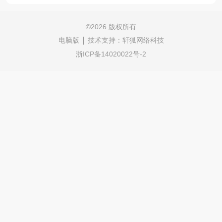
©
2026 版权所有
电脑版
技术支持：
轩狐网络科技
浙ICP备14020022号-2