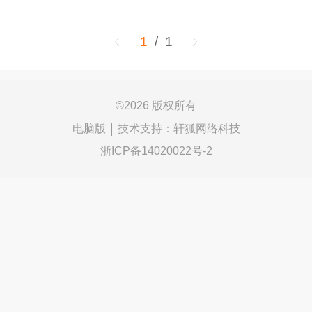
1
/ 1
©
2026 版权所有
电脑版
技术支持：
轩狐网络科技
浙ICP备14020022号-2