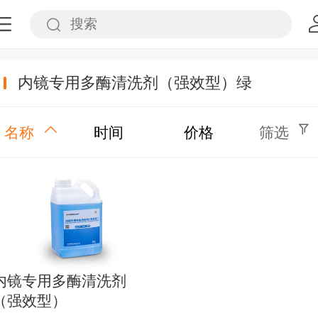
内镜专用多酶清洗剂（强效型）绿
名称
时间
价格
筛选
内镜专用多酶清洗剂
（强效型）