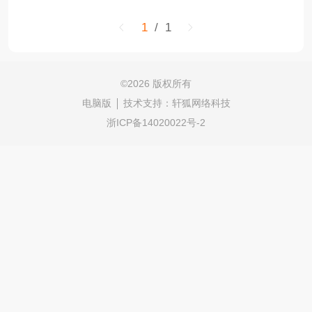
1
/ 1
©
2026 版权所有
电脑版
技术支持：
轩狐网络科技
浙ICP备14020022号-2