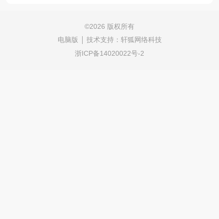
©
2026 版权所有
电脑版
技术支持：
轩狐网络科技
浙ICP备14020022号-2