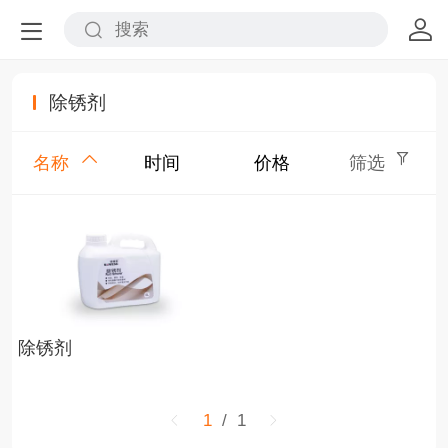
除锈剂
名称
时间
价格
筛选
除锈剂
1
/ 1