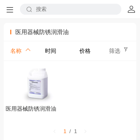
医用器械防锈润滑油
名称
时间
价格
筛选
医用器械防锈润滑油
1
/ 1