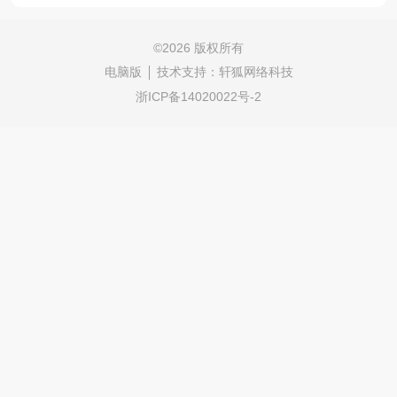
©
2026 版权所有
电脑版
技术支持：
轩狐网络科技
浙ICP备14020022号-2