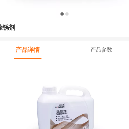
除锈剂
产品详情
产品参数